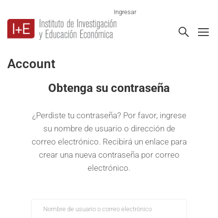
Ingresar
Account
Obtenga su contraseña
¿Perdiste tu contraseña? Por favor, ingrese
su nombre de usuario o dirección de
correo electrónico. Recibirá un enlace para
crear una nueva contraseña por correo
electrónico.