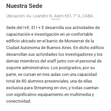
Nuestra Sede
Ubicación: Av. Leandro N. Alem 651, 7° A, CABA.
Sede del I+E. El I + E desarrolla sus actividades de
capacitación e investigación en un confortable
edificio ubicado en el barrio de Monserrat de la
Ciudad Autónoma de Buenos Aires. En dicho edificio
desarrollan sus actividades los investigadores y los
demás miembros del staff junto con el personal de
soporte administrativo. Los postgrados, por su
parte, se cursan en tres aulas con una capacidad
total de 80 alumnos presenciales, una de ellas
exclusiva para Streaming en vivo, y todas cuentan
con significativo equipamiento en multimedia y
conectividad.