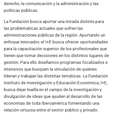
derecho, la comunicación y la administración y las
políticas públicas.
La Fundación busca aportar una mirada distinta para
las problemáticas actuales que sufren las
administraciones públicas de la región. Aportando un
enfoque innovador, el I+E busca ofrecer oportunidades
para la capacitación superior de los profesionales que
tienen que tomar decisiones en los distintos lugares de
gestión. Para ello diseñamos programas focalizados e
intensivos que busquen la vinculación de quiénes
lideran y trabajan las distintas temáticas. La Fundación
Instituto de Investigación y Educación Económica, I+E,
busca dejar huella en el campo de la investigación y
divulgación de ideas que ayuden al desarrollo de las
economías de toda Iberoamérica fomentando una
relación virtuosa entre el sector público y privado.