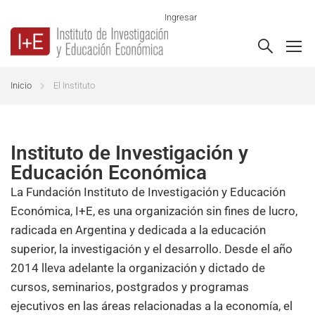
Ingresar
Inicio
El Instituto
Instituto de Investigación y
Educación Económica
La Fundación Instituto de Investigación y Educación
Económica, I+E, es una organización sin fines de lucro,
radicada en Argentina y dedicada a la educación
superior, la investigación y el desarrollo. Desde el año
2014 lleva adelante la organización y dictado de
cursos, seminarios, postgrados y programas
ejecutivos en las áreas relacionadas a la economía, el