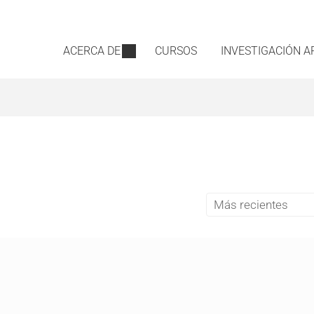
ACERCA DE
CURSOS
INVESTIGACIÓN A