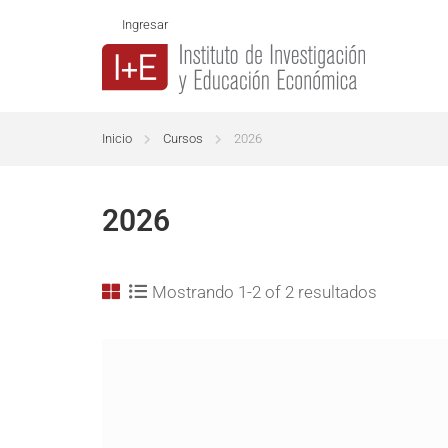
Ingresar
Inicio
Cursos
2026
2026
Mostrando 1-2 of 2 resultados