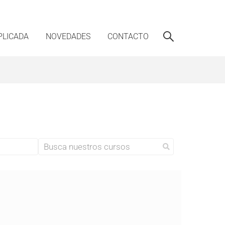
PLICADA
NOVEDADES
CONTACTO