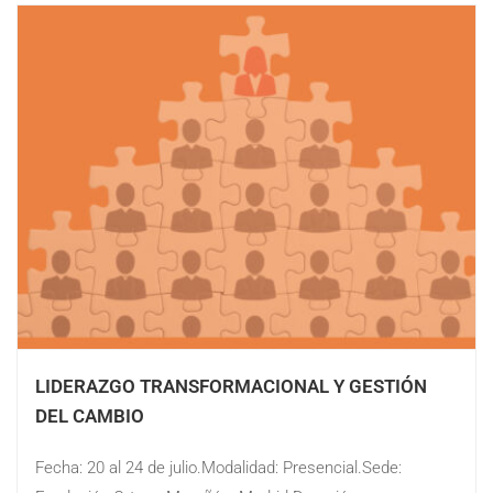
LIDERAZGO TRANSFORMACIONAL Y GESTIÓN
DEL CAMBIO
Fecha: 20 al 24 de julio.Modalidad: Presencial.Sede: