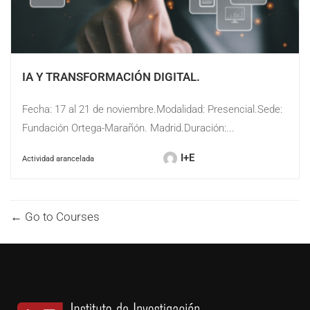
IA Y TRANSFORMACIÓN DIGITAL.
Fecha: 17 al 21 de noviembre.Modalidad: Presencial.Sede:
Fundación Ortega-Marañón. Madrid.Duración:...
I+E
Go to Courses