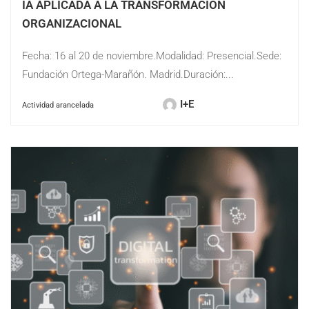
IA APLICADA A LA TRANSFORMACIÓN
ORGANIZACIONAL
Fecha: 16 al 20 de noviembre.Modalidad: Presencial.Sede:
Fundación Ortega-Marañón. Madrid.Duración:...
I+E