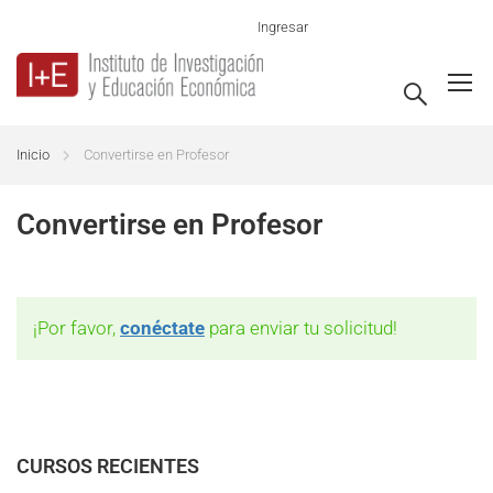
Ingresar
Inicio
Convertirse en Profesor
Convertirse en Profesor
¡Por favor,
conéctate
para enviar tu solicitud!
CURSOS RECIENTES