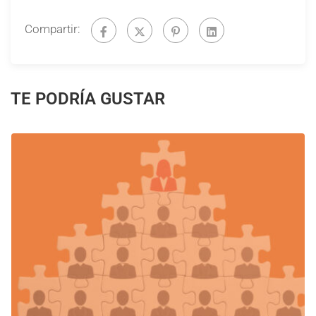
Compartir:
TE PODRÍA GUSTAR