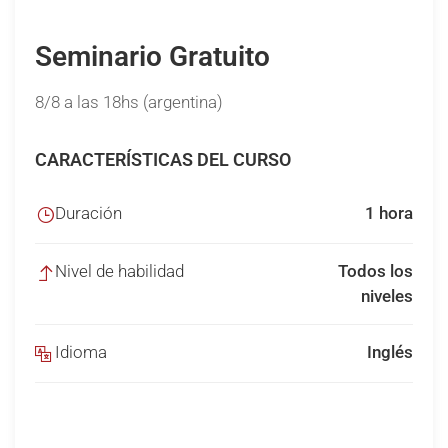
Seminario Gratuito
8/8 a las 18hs (argentina)
CARACTERÍSTICAS DEL CURSO
Duración
1 hora
Nivel de habilidad
Todos los
niveles
Idioma
Inglés