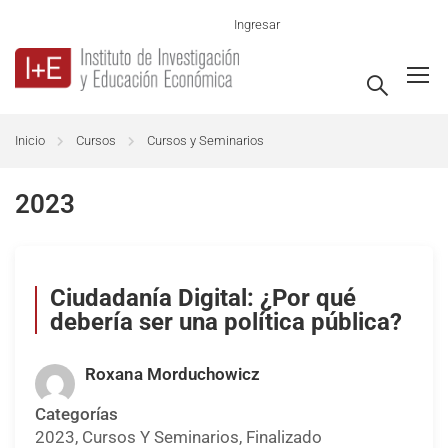
Ingresar
Inicio
Cursos
Cursos y Seminarios
2023
Ciudadanía Digital: ¿Por qué
debería ser una política pública?
Roxana Morduchowicz
Categorías
2023
,
Cursos Y Seminarios
,
Finalizado