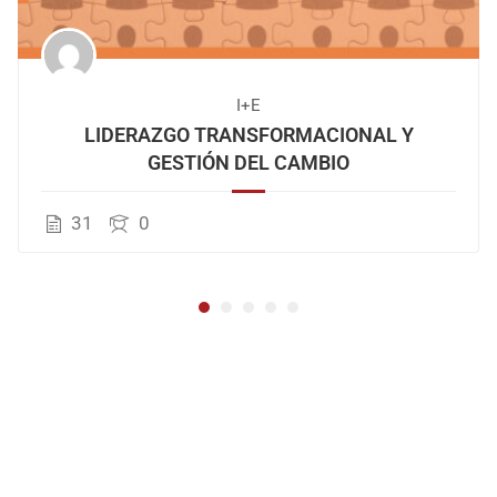
I+E
LIDERAZGO TRANSFORMACIONAL Y
GESTIÓN DEL CAMBIO
31
0