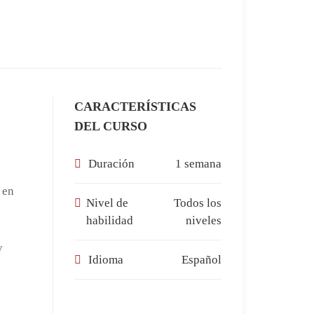
CARACTERÍSTICAS
DEL CURSO
Duración
1 semana
 en
Nivel de
Todos los
habilidad
niveles
y
Idioma
Español