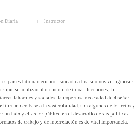
n Diaria
Instructor
los países latinoamericanos sumado a los cambios vertiginosos
des que se analizan al momento de tomar decisiones, la
 tareas laborales y sociales, la imperiosa necesidad de diseñar
el turismo en base a la sostenibilidad, son algunos de los retos 
 un lado y el sector público en el desarrollo de sus políticas
rmatos de trabajo y de interrelación es de vital importancia.