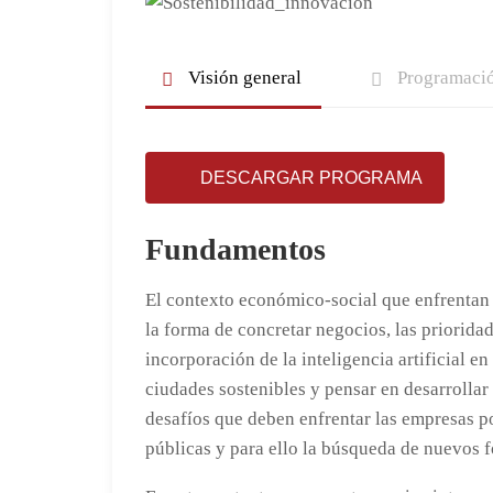
Visión general
Programació
DESCARGAR PROGRAMA
Fundamentos
El contexto económico-social que enfrentan 
la forma de concretar negocios, las priorida
incorporación de la inteligencia artificial en
ciudades sostenibles y pensar en desarrollar 
desafíos que deben enfrentar las empresas por
públicas y para ello la búsqueda de nuevos fo