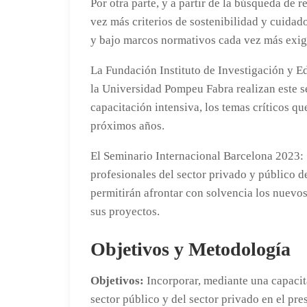
Por otra parte, y a partir de la búsqueda de 
vez más criterios de sostenibilidad y cuida
y bajo marcos normativos cada vez más exig
La Fundación Instituto de Investigación y 
la Universidad Pompeu Fabra realizan este s
capacitación intensiva, los temas críticos qu
próximos años.
El Seminario Internacional Barcelona 2023: 
profesionales del sector privado y público 
permitirán afrontar con solvencia los nuevos
sus proyectos.
Objetivos y Metodología
Objetivos:
Incorporar, mediante una capacita
sector público y del sector privado en el pre