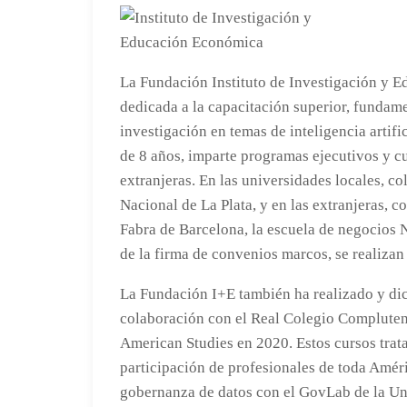
La Fundación Instituto de Investigación y 
dedicada a la capacitación superior, fundam
investigación en temas de inteligencia artifi
de 8 años, imparte programas ejecutivos y c
extranjeras. En las universidades locales, c
Nacional de La Plata, y en las extranjeras,
Fabra de Barcelona, la escuela de negocios
de la firma de convenios marcos, se realizan
La Fundación I+E también ha realizado y dic
colaboración con el Real Colegio Compluten
American Studies en 2020. Estos cursos trat
participación de profesionales de toda Amér
gobernanza de datos con el GovLab de la Uni