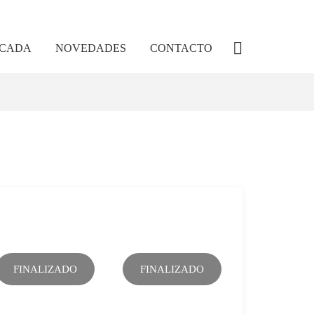
ICADA
NOVEDADES
CONTACTO