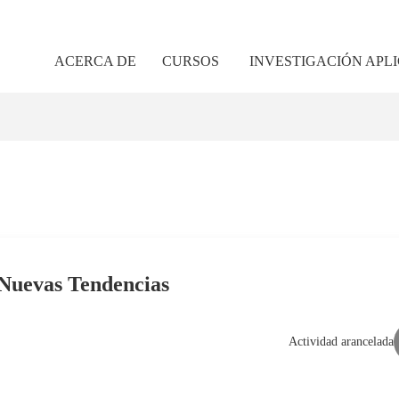
ACERCA DE
CURSOS
INVESTIGACIÓN APL
 Nuevas Tendencias