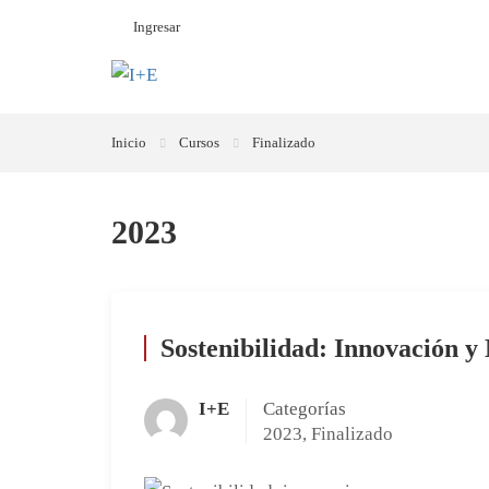
Ingresar
Inicio
Cursos
Finalizado
2023
Sostenibilidad: Innovación y
I+E
Categorías
2023
,
Finalizado