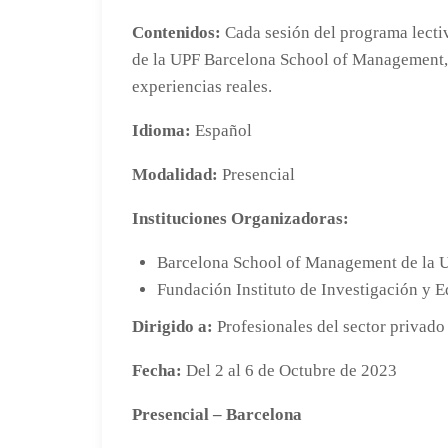
Contenidos:
Cada sesión del programa lectiv
de la UPF Barcelona School of Management, p
experiencias reales.
Idioma:
Español
Modalidad:
Presencial
Instituciones Organizadoras:
Barcelona School of Management de la 
Fundación Instituto de Investigación y 
Dirigido a:
Profesionales del sector privado
Fecha:
Del 2 al 6 de Octubre de 2023
Presencial – Barcelona