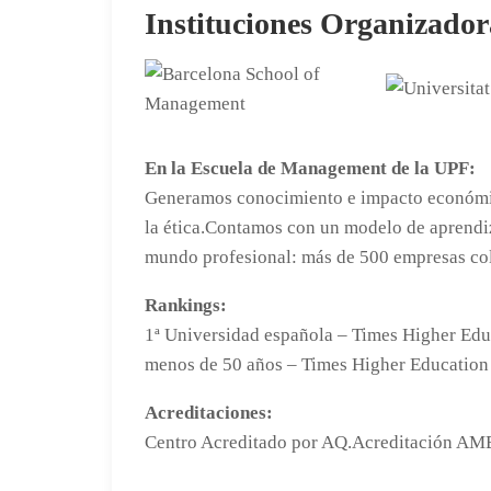
Instituciones Organizador
En la Escuela de Management de la UPF:
Generamos conocimiento e impacto económico
la ética.Contamos con un modelo de aprendiz
mundo profesional: más de 500 empresas co
Rankings:
1ª Universidad española – Times Higher Educ
menos de 50 años – Times Higher Education
Acreditaciones:
Centro Acreditado por AQ.Acreditación AM